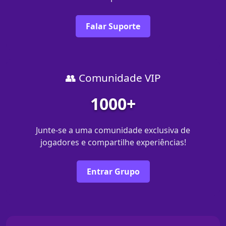
Falar Suporte
👥 Comunidade VIP
1000+
Junte-se a uma comunidade exclusiva de
jogadores e compartilhe experiências!
Entrar Grupo