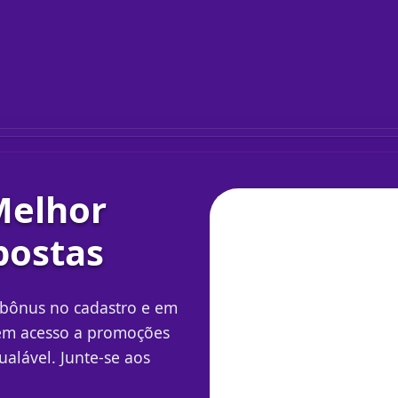
Melhor
postas
 bônus no cadastro e em
tem acesso a promoções
ualável. Junte-se aos