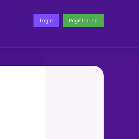
Login
Registrar-se