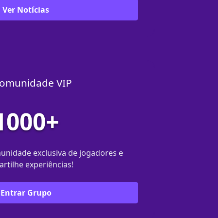
Ver Notícias
Comunidade VIP
1000+
unidade exclusiva de jogadores e
rtilhe experiências!
Entrar Grupo