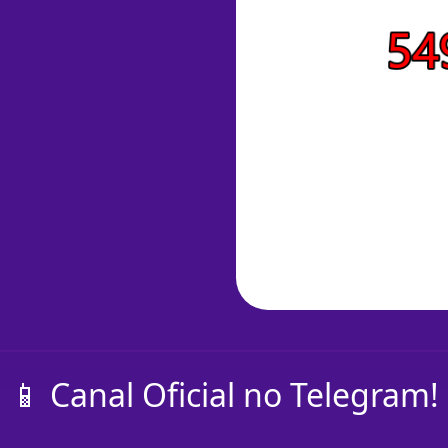
📱 Canal Oficial no Telegram!