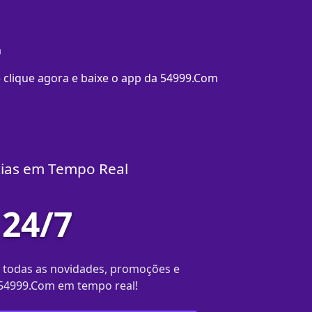
m
 clique agora e baixe o app da 54999.Com
cias em Tempo Real
24/7
e todas as novidades, promoções e
54999.Com em tempo real!