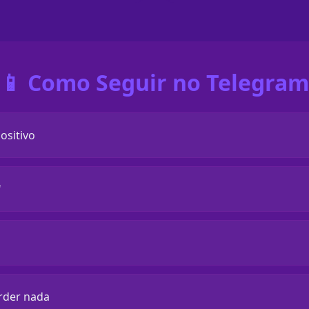
📱 Como Seguir no Telegram
ositivo
"
erder nada