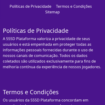
Políticas de Privacidade
Termos e Condições
Sitemap
Políticas de Privacidade
A 555D Plataforma valoriza a privacidade de seus
usuários e está empenhada em proteger todas as
informações pessoais fornecidas durante o uso de
nossos canais de comunicação. Todos os dados
coletados são utilizados exclusivamente para fins de
melhoria contínua da experiência de nossos jogadores.
Termos e Condições
Os usuários da 555D Plataforma concordam em