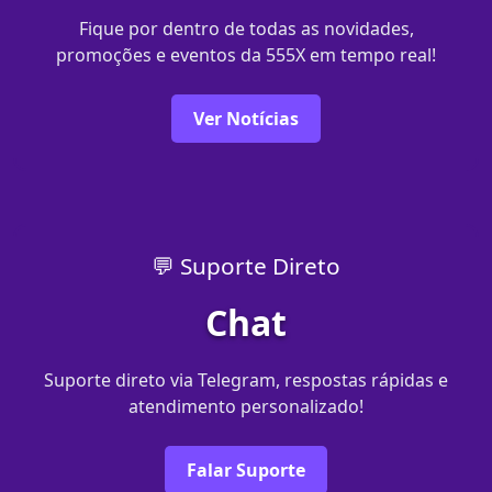
Fique por dentro de todas as novidades,
promoções e eventos da 555X em tempo real!
Ver Notícias
💬 Suporte Direto
Chat
Suporte direto via Telegram, respostas rápidas e
atendimento personalizado!
Falar Suporte