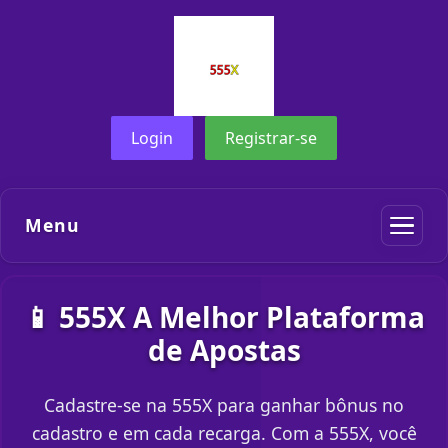
Login
Registrar-se
Menu
📱 555X A Melhor Plataforma
de Apostas
Cadastre-se na 555X para ganhar bônus no
cadastro e em cada recarga. Com a 555X, você