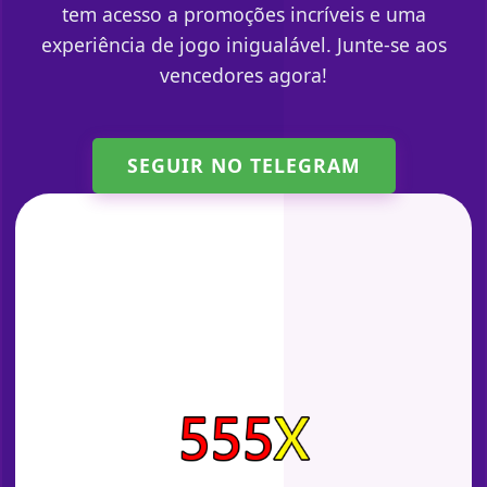
tem acesso a promoções incríveis e uma
experiência de jogo inigualável. Junte-se aos
vencedores agora!
SEGUIR NO TELEGRAM