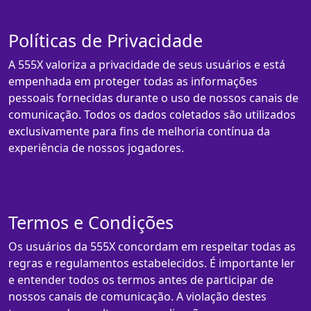
Políticas de Privacidade
A 555X valoriza a privacidade de seus usuários e está
empenhada em proteger todas as informações
pessoais fornecidas durante o uso de nossos canais de
comunicação. Todos os dados coletados são utilizados
exclusivamente para fins de melhoria contínua da
experiência de nossos jogadores.
Termos e Condições
Os usuários da 555X concordam em respeitar todas as
regras e regulamentos estabelecidos. É importante ler
e entender todos os termos antes de participar de
nossos canais de comunicação. A violação destes