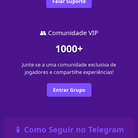
Falar Suporte
👥 Comunidade VIP
1000+
Junte-se a uma comunidade exclusiva de
jogadores e compartilhe experiências!
Entrar Grupo
📱 Como Seguir no Telegram