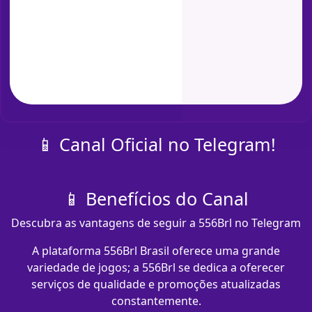
📱 Canal Oficial no Telegram!
📱 Benefícios do Canal
Descubra as vantagens de seguir a 556Brl no Telegram
A plataforma 556Brl Brasil oferece uma grande
variedade de jogos; a 556Brl se dedica a oferecer
serviços de qualidade e promoções atualizadas
constantemente.