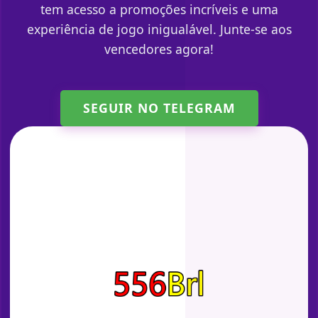
tem acesso a promoções incríveis e uma
experiência de jogo inigualável. Junte-se aos
vencedores agora!
SEGUIR NO TELEGRAM