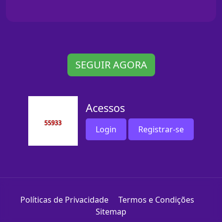
SEGUIR AGORA
Acessos
Login
Registrar-se
Políticas de Privacidade
Termos e Condições
Sitemap