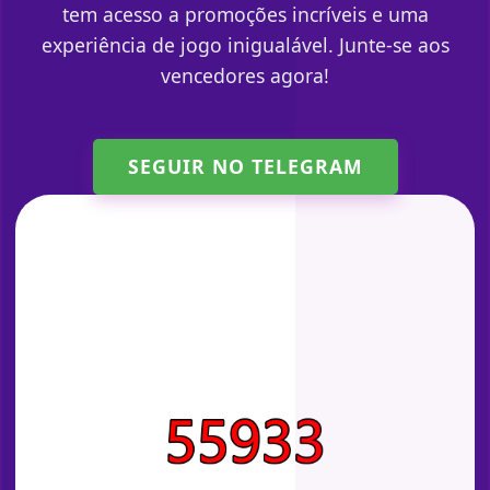
tem acesso a promoções incríveis e uma
experiência de jogo inigualável. Junte-se aos
vencedores agora!
SEGUIR NO TELEGRAM