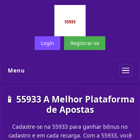
Login
Registrar-se
Menu
📱 55933 A Melhor Plataforma
de Apostas
Cadastre-se na 55933 para ganhar bônus no
cadastro e em cada recarga. Com a 55933, você