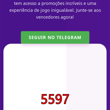
tem acesso a promoções incríveis e uma
experiência de jogo inigualável. Junte-se aos
vencedores agora!
SEGUIR NO TELEGRAM