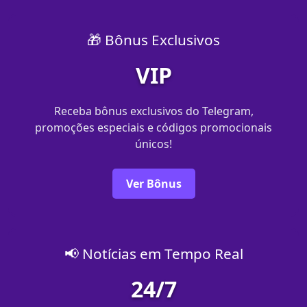
🎁 Bônus Exclusivos
VIP
Receba bônus exclusivos do Telegram,
promoções especiais e códigos promocionais
únicos!
Ver Bônus
📢 Notícias em Tempo Real
24/7