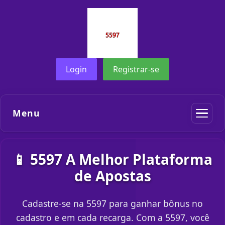
Login
Registrar-se
Menu
📱 5597 A Melhor Plataforma
de Apostas
Cadastre-se na 5597 para ganhar bônus no
cadastro e em cada recarga. Com a 5597, você