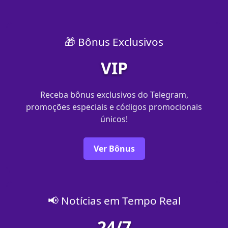
🎁 Bônus Exclusivos
VIP
Receba bônus exclusivos do Telegram,
promoções especiais e códigos promocionais
únicos!
Ver Bônus
📢 Notícias em Tempo Real
24/7