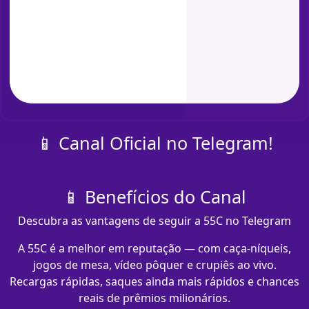
📱 Canal Oficial no Telegram!
📱 Benefícios do Canal
Descubra as vantagens de seguir a 55C no Telegram
A 55C é a melhor em reputação — com caça-níqueis,
jogos de mesa, vídeo pôquer e crupiês ao vivo.
Recargas rápidas, saques ainda mais rápidos e chances
reais de prêmios milionários.