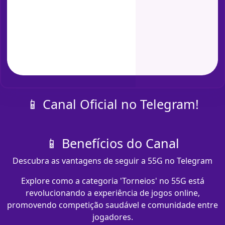
📱 Canal Oficial no Telegram!
📱 Benefícios do Canal
Descubra as vantagens de seguir a 55G no Telegram
Explore como a categoria 'Torneios' no 55G está
revolucionando a experiência de jogos online,
promovendo competição saudável e comunidade entre
jogadores.