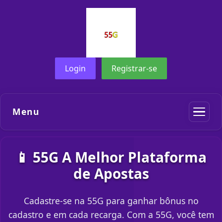
Login
Registrar-se
Menu
📱 55G A Melhor Plataforma
de Apostas
Cadastre-se na 55G para ganhar bônus no
cadastro e em cada recarga. Com a 55G, você tem