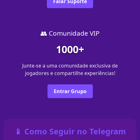
Falar Suporte
👥 Comunidade VIP
1000+
Junte-se a uma comunidade exclusiva de
jogadores e compartilhe experiências!
Entrar Grupo
📱 Como Seguir no Telegram