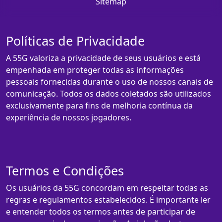
Sitemap
Políticas de Privacidade
A 55G valoriza a privacidade de seus usuários e está
empenhada em proteger todas as informações
pessoais fornecidas durante o uso de nossos canais de
comunicação. Todos os dados coletados são utilizados
exclusivamente para fins de melhoria contínua da
experiência de nossos jogadores.
Termos e Condições
Os usuários da 55G concordam em respeitar todas as
regras e regulamentos estabelecidos. É importante ler
e entender todos os termos antes de participar de