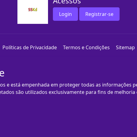
Acessos
Login
Registrar-se
Políticas de Privacidade
Termos e Condições
Sitemap
de
rios e está empenhada em proteger todas as informações p
tados são utilizados exclusivamente para fins de melhoria