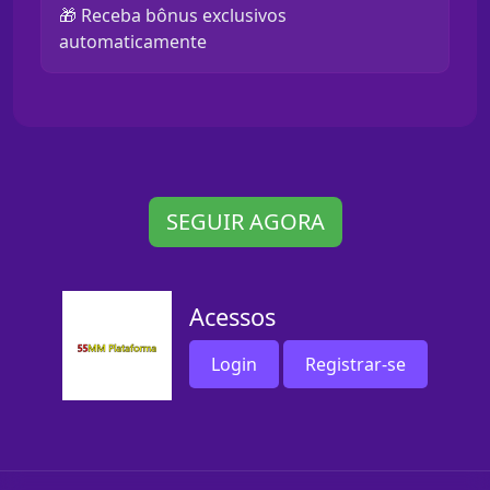
🎁 Receba bônus exclusivos
automaticamente
SEGUIR AGORA
Acessos
Login
Registrar-se