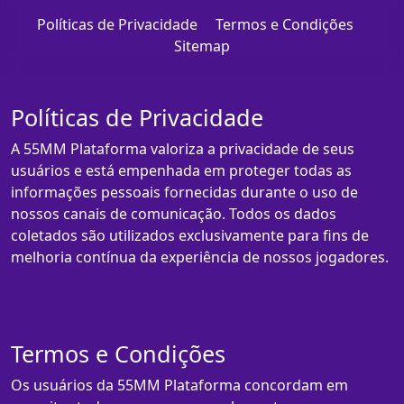
Políticas de Privacidade
Termos e Condições
Sitemap
Políticas de Privacidade
A 55MM Plataforma valoriza a privacidade de seus
usuários e está empenhada em proteger todas as
informações pessoais fornecidas durante o uso de
nossos canais de comunicação. Todos os dados
coletados são utilizados exclusivamente para fins de
melhoria contínua da experiência de nossos jogadores.
Termos e Condições
Os usuários da 55MM Plataforma concordam em