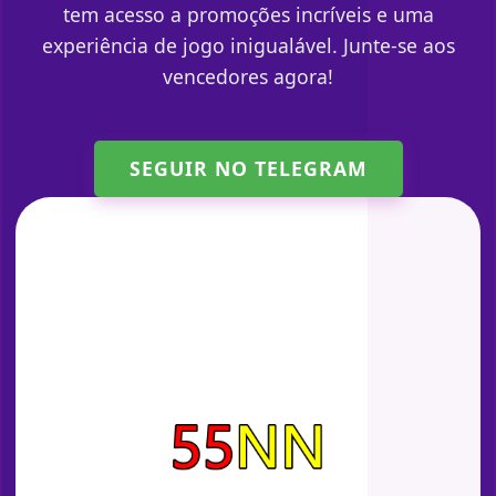
tem acesso a promoções incríveis e uma
experiência de jogo inigualável. Junte-se aos
vencedores agora!
SEGUIR NO TELEGRAM