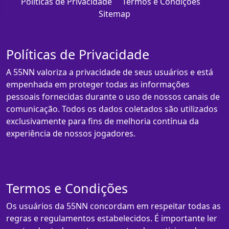
Políticas de Privacidade
Termos e Condições
Sitemap
Políticas de Privacidade
A 55NN valoriza a privacidade de seus usuários e está
empenhada em proteger todas as informações
pessoais fornecidas durante o uso de nossos canais de
comunicação. Todos os dados coletados são utilizados
exclusivamente para fins de melhoria contínua da
experiência de nossos jogadores.
Termos e Condições
Os usuários da 55NN concordam em respeitar todas as
regras e regulamentos estabelecidos. É importante ler