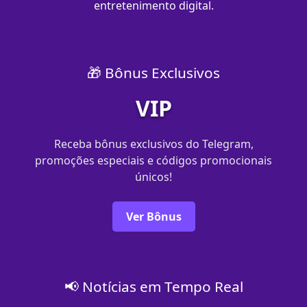
entretenimento digital.
🎁 Bônus Exclusivos
VIP
Receba bônus exclusivos do Telegram,
promoções especiais e códigos promocionais
únicos!
Ver Bônus
📢 Notícias em Tempo Real