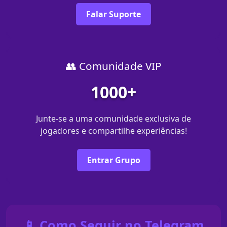
Falar Suporte
👥 Comunidade VIP
1000+
Junte-se a uma comunidade exclusiva de
jogadores e compartilhe experiências!
Entrar Grupo
📱 Como Seguir no Telegram