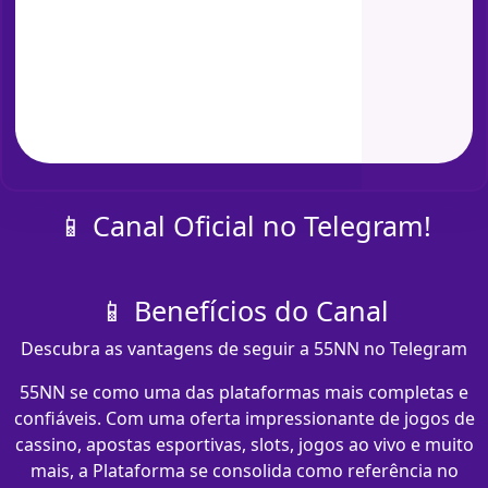
📱 Canal Oficial no Telegram!
📱 Benefícios do Canal
Descubra as vantagens de seguir a 55NN no Telegram
55NN se como uma das plataformas mais completas e
confiáveis. Com uma oferta impressionante de jogos de
cassino, apostas esportivas, slots, jogos ao vivo e muito
mais, a Plataforma se consolida como referência no