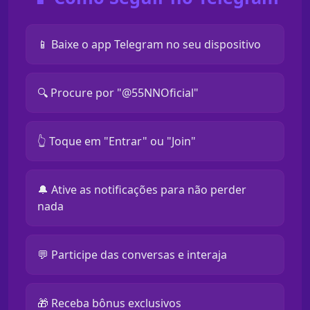
📱 Baixe o app Telegram no seu dispositivo
🔍 Procure por "@55NNOficial"
👆 Toque em "Entrar" ou "Join"
🔔 Ative as notificações para não perder
nada
💬 Participe das conversas e interaja
🎁 Receba bônus exclusivos