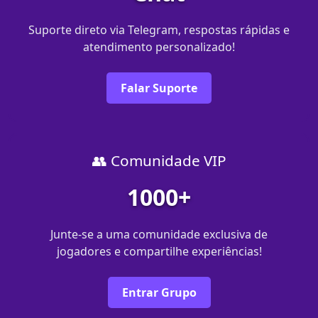
Suporte direto via Telegram, respostas rápidas e
atendimento personalizado!
Falar Suporte
👥 Comunidade VIP
1000+
Junte-se a uma comunidade exclusiva de
jogadores e compartilhe experiências!
Entrar Grupo