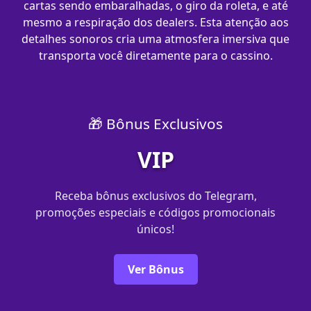
cartas sendo embaralhadas, o giro da roleta, e até
mesmo a respiração dos dealers. Esta atenção aos
detalhes sonoros cria uma atmosfera imersiva que
transporta você diretamente para o cassino.
🎁 Bônus Exclusivos
VIP
Receba bônus exclusivos do Telegram,
promoções especiais e códigos promocionais
únicos!
Ver Bônus