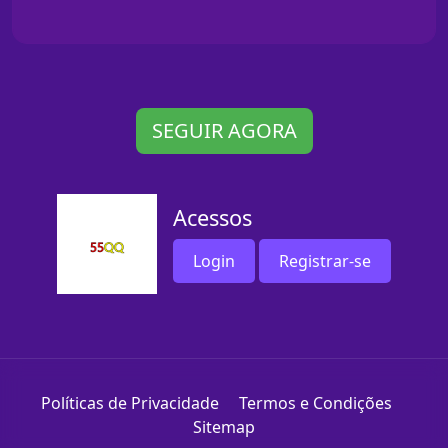
SEGUIR AGORA
Acessos
Login
Registrar-se
Políticas de Privacidade
Termos e Condições
Sitemap