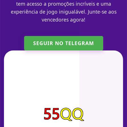
tem acesso a promoções incríveis e uma
experiência de jogo inigualável. Junte-se aos
vencedores agora!
SEGUIR NO TELEGRAM