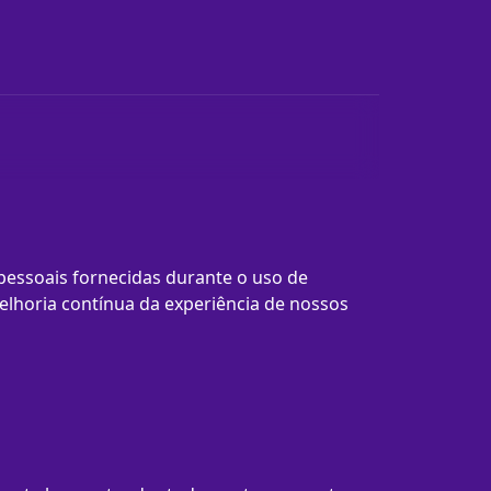
pessoais fornecidas durante o uso de
elhoria contínua da experiência de nossos