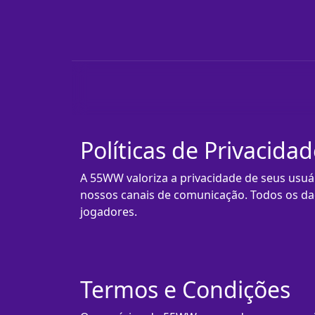
Políticas de Privacida
A 55WW valoriza a privacidade de seus usu
nossos canais de comunicação. Todos os dad
jogadores.
Termos e Condições