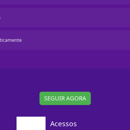
a
aticamente
SEGUIR AGORA
Acessos