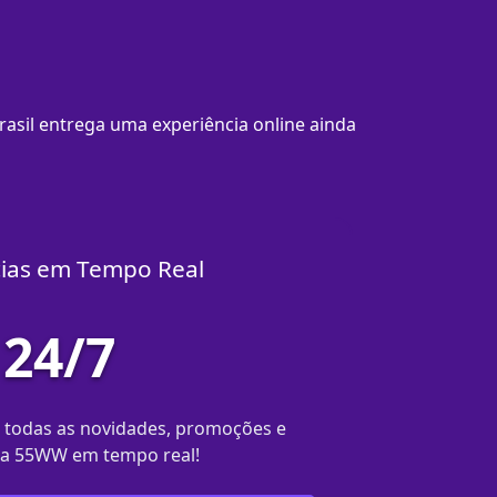
sil entrega uma experiência online ainda
cias em Tempo Real
24/7
e todas as novidades, promoções e
da 55WW em tempo real!