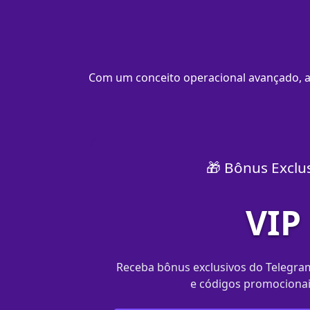
Com um conceito operacional avançado, a
🎁 Bônus Exclu
VIP
Receba bônus exclusivos do Telegra
e códigos promocionai