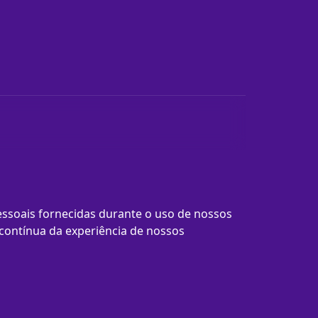
essoais fornecidas durante o uso de nossos
 contínua da experiência de nossos