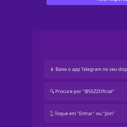
📱 Baixe o app Telegram no seu disp
🔍 Procure por "@55ZZOficial"
👆 Toque em "Entrar" ou "Join"