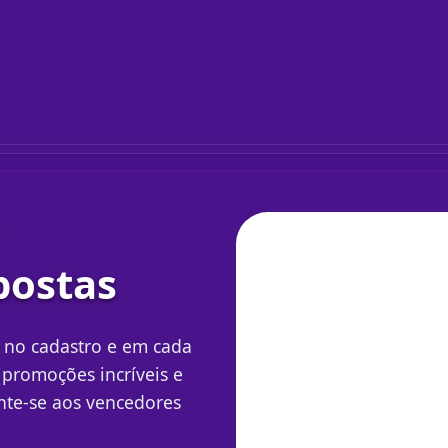
postas
 no cadastro e em cada
 promoções incríveis e
unte-se aos vencedores