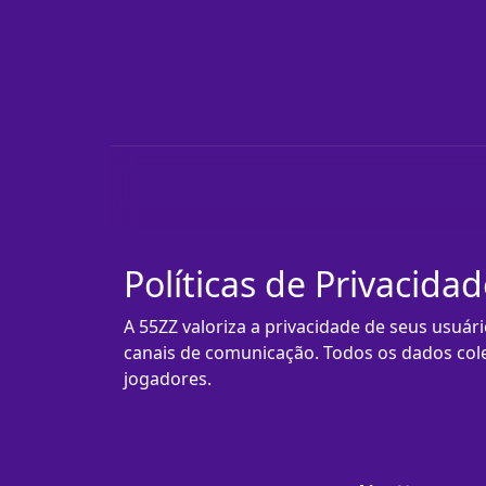
Políticas de Privacida
A 55ZZ valoriza a privacidade de seus usuá
canais de comunicação. Todos os dados cole
jogadores.