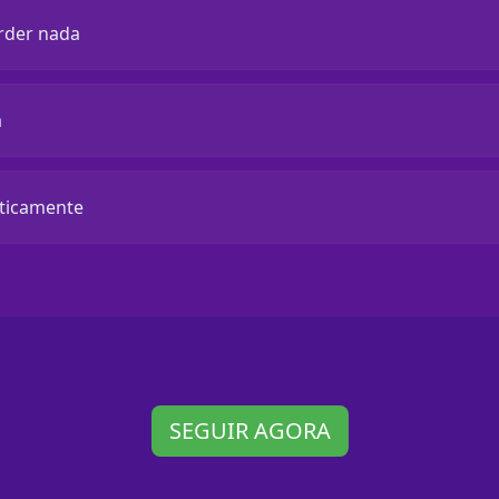
erder nada
a
aticamente
SEGUIR AGORA