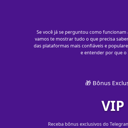
Se você já se perguntou como funcionam as
vamos te mostrar tudo o que precisa saber
das plataformas mais confiáveis e populare
e entender por que o
🎁 Bônus Exclu
VIP
Receba bônus exclusivos do Telegra