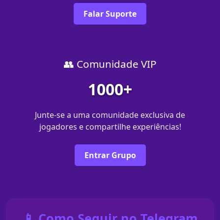
Falar Suporte
👥 Comunidade VIP
1000+
Junte-se a uma comunidade exclusiva de
jogadores e compartilhe experiências!
Entrar Grupo
📱 Como Seguir no Telegram