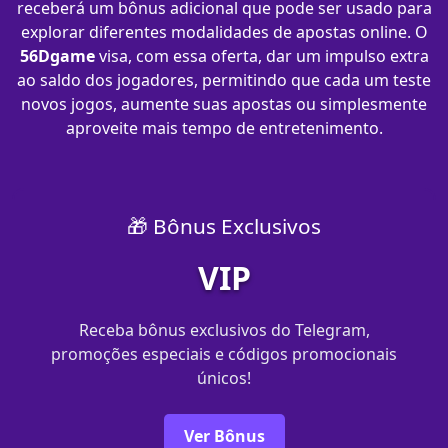
receberá um bônus adicional que pode ser usado para
explorar diferentes modalidades de apostas online. O
56Dgame
visa, com essa oferta, dar um impulso extra
ao saldo dos jogadores, permitindo que cada um teste
novos jogos, aumente suas apostas ou simplesmente
aproveite mais tempo de entretenimento.
🎁 Bônus Exclusivos
VIP
Receba bônus exclusivos do Telegram,
promoções especiais e códigos promocionais
únicos!
Ver Bônus