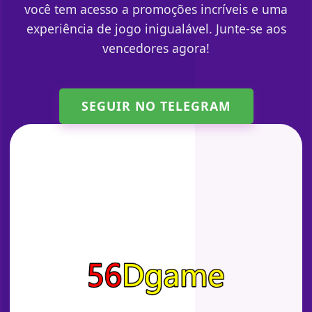
você tem acesso a promoções incríveis e uma
experiência de jogo inigualável. Junte-se aos
vencedores agora!
SEGUIR NO TELEGRAM