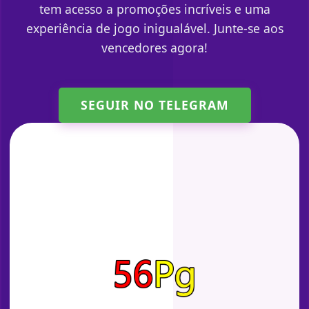
tem acesso a promoções incríveis e uma
experiência de jogo inigualável. Junte-se aos
vencedores agora!
SEGUIR NO TELEGRAM