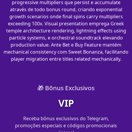
progressive multipliers que persist e accumulate
através de todo bonus round, criando exponential
growth scenarios onde final spins carry multipliers
exceeding 100x. Visual presentation emprega Greek
temple architecture rendering, lightning effects using
particle systems, e orchestral soundtrack elevando
production value. Ante Bet e Buy Feature mantém
mechanical consistency com Sweet Bonanza, facilitando
player migration entre titles related mechanically.
🎁 Bônus Exclusivos
VIP
Receba bônus exclusivos do Telegram,
promoções especiais e códigos promocionais