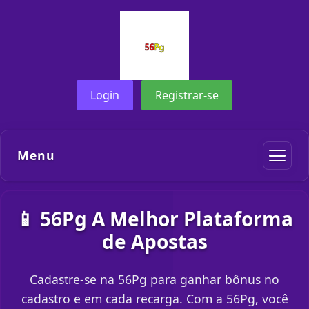
Login
Registrar-se
Menu
📱 56Pg A Melhor Plataforma
de Apostas
Cadastre-se na 56Pg para ganhar bônus no
cadastro e em cada recarga. Com a 56Pg, você