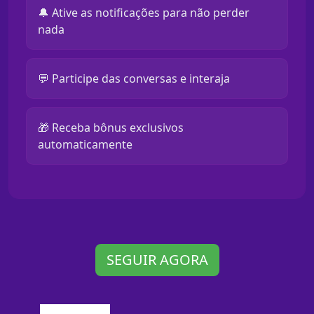
🔔 Ative as notificações para não perder
nada
💬 Participe das conversas e interaja
🎁 Receba bônus exclusivos
automaticamente
SEGUIR AGORA