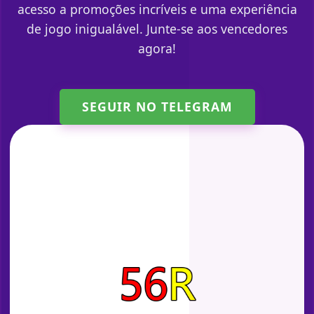
acesso a promoções incríveis e uma experiência
de jogo inigualável. Junte-se aos vencedores
agora!
SEGUIR NO TELEGRAM