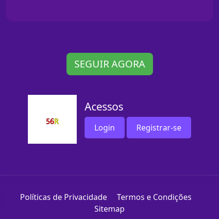
SEGUIR AGORA
Acessos
Login
Registrar-se
Políticas de Privacidade
Termos e Condições
Sitemap