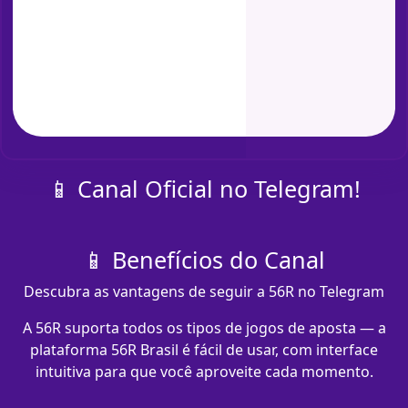
📱 Canal Oficial no Telegram!
📱 Benefícios do Canal
Descubra as vantagens de seguir a 56R no Telegram
A 56R suporta todos os tipos de jogos de aposta — a
plataforma 56R Brasil é fácil de usar, com interface
intuitiva para que você aproveite cada momento.