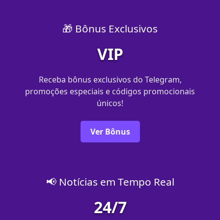
🎁 Bônus Exclusivos
VIP
Receba bônus exclusivos do Telegram,
promoções especiais e códigos promocionais
únicos!
Ver Bônus
📢 Notícias em Tempo Real
24/7