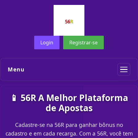
Login
Registrar-se
Menu
📱 56R A Melhor Plataforma
de Apostas
Cadastre-se na 56R para ganhar bônus no
cadastro e em cada recarga. Com a 56R, você tem