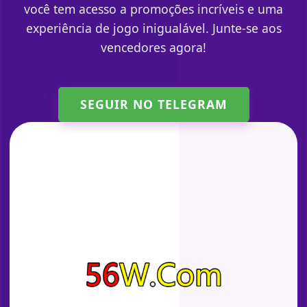
você tem acesso a promoções incríveis e uma
experiência de jogo inigualável. Junte-se aos
vencedores agora!
SEGUIR NO TELEGRAM