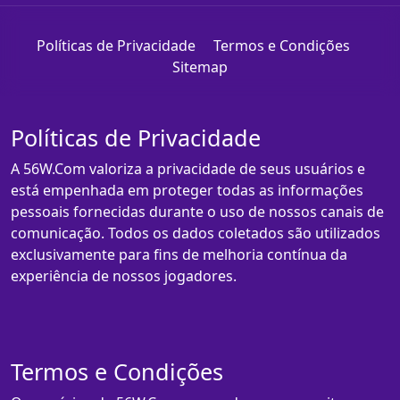
Políticas de Privacidade
Termos e Condições
Sitemap
Políticas de Privacidade
A 56W.Com valoriza a privacidade de seus usuários e
está empenhada em proteger todas as informações
pessoais fornecidas durante o uso de nossos canais de
comunicação. Todos os dados coletados são utilizados
exclusivamente para fins de melhoria contínua da
experiência de nossos jogadores.
Termos e Condições