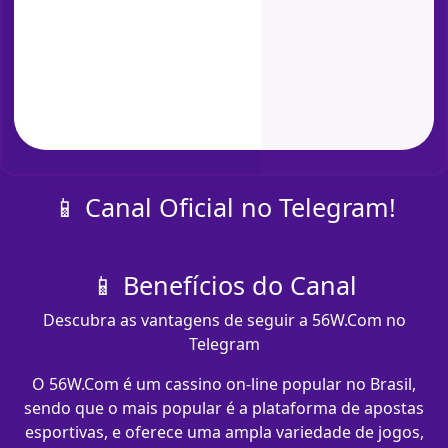
📱 Canal Oficial no Telegram!
📱 Benefícios do Canal
Descubra as vantagens de seguir a 56W.Com no
Telegram
O 56W.Com é um cassino on-line popular no Brasil,
sendo que o mais popular é a plataforma de apostas
esportivas, e oferece uma ampla variedade de jogos,