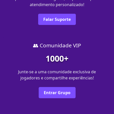
atendimento personalizado!
Falar Suporte
👥 Comunidade VIP
1000+
Junte-se a uma comunidade exclusiva de
jogadores e compartilhe experiências!
Entrar Grupo