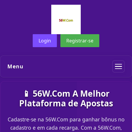
Login
Registrar-se
Menu
📱 56W.Com A Melhor
Plataforma de Apostas
Cadastre-se na 56W.Com para ganhar bônus no
cadastro e em cada recarga. Com a 56W.Com,