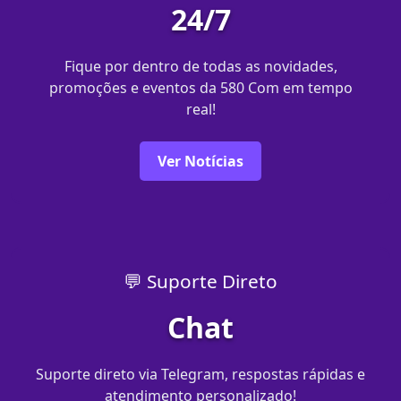
24/7
Fique por dentro de todas as novidades,
promoções e eventos da 580 Com em tempo
real!
Ver Notícias
💬 Suporte Direto
Chat
Suporte direto via Telegram, respostas rápidas e
atendimento personalizado!