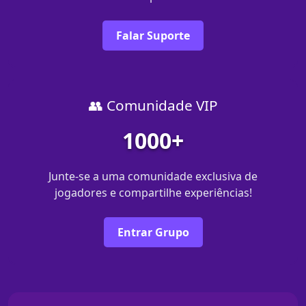
Falar Suporte
👥 Comunidade VIP
1000+
Junte-se a uma comunidade exclusiva de
jogadores e compartilhe experiências!
Entrar Grupo