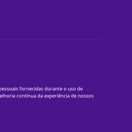
pessoais fornecidas durante o uso de
elhoria contínua da experiência de nossos