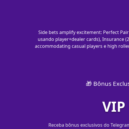
Side bets amplify excitement: Perfect Pai
usando player+dealer cards), Insurance (
accommodating casual players e high rollers
🎁 Bônus Exclu
VIP
Receba bônus exclusivos do Telegra