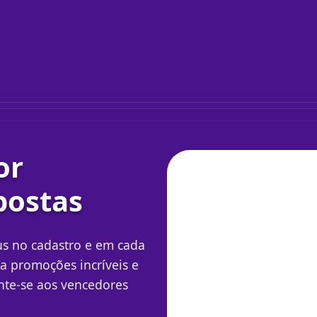
or
postas
us no cadastro e em cada
a promoções incríveis e
unte-se aos vencedores