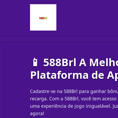
📱 588Brl A Melh
Plataforma de A
Cadastre-se na 588Brl para ganhar bôn
recarga. Com a 588Brl, você tem acesso 
uma experiência de jogo inigualável. J
agora!