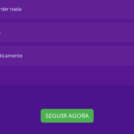
erder nada
a
aticamente
SEGUIR AGORA