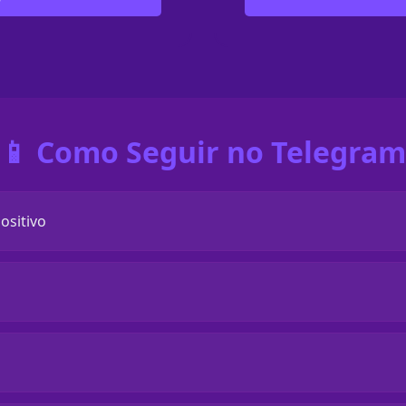
📱 Como Seguir no Telegram
ositivo