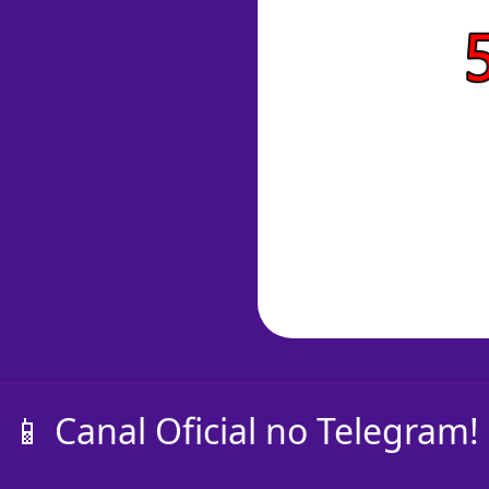
📱 Canal Oficial no Telegram!