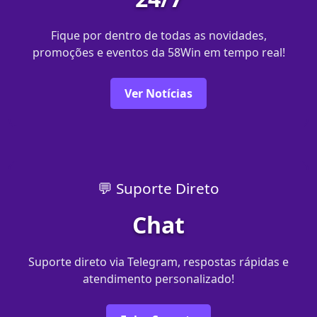
Fique por dentro de todas as novidades,
promoções e eventos da 58Win em tempo real!
Ver Notícias
💬 Suporte Direto
Chat
Suporte direto via Telegram, respostas rápidas e
atendimento personalizado!