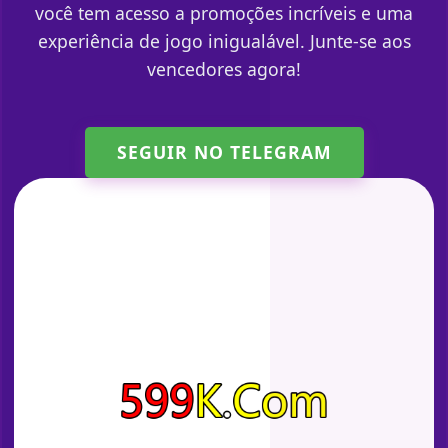
você tem acesso a promoções incríveis e uma
experiência de jogo inigualável. Junte-se aos
vencedores agora!
SEGUIR NO TELEGRAM