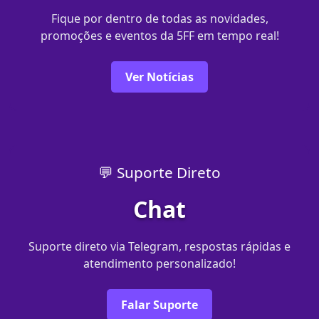
Fique por dentro de todas as novidades,
promoções e eventos da 5FF em tempo real!
Ver Notícias
💬 Suporte Direto
Chat
Suporte direto via Telegram, respostas rápidas e
atendimento personalizado!
Falar Suporte