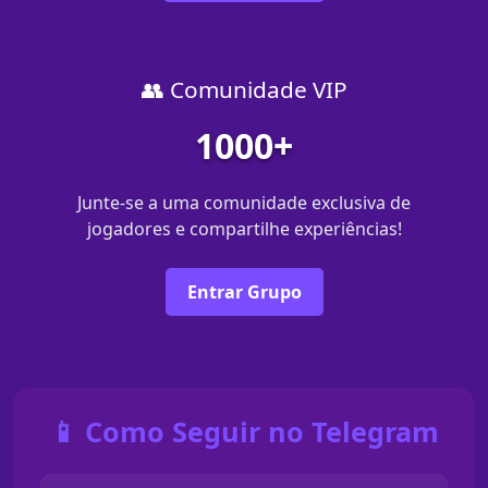
👥 Comunidade VIP
1000+
Junte-se a uma comunidade exclusiva de
jogadores e compartilhe experiências!
Entrar Grupo
📱 Como Seguir no Telegram