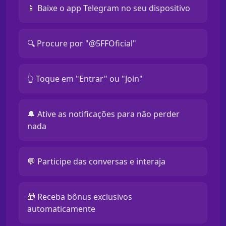
📱 Baixe o app Telegram no seu dispositivo
🔍 Procure por "@5FFOficial"
👆 Toque em "Entrar" ou "Join"
🔔 Ative as notificações para não perder
nada
💬 Participe das conversas e interaja
🎁 Receba bônus exclusivos
automaticamente