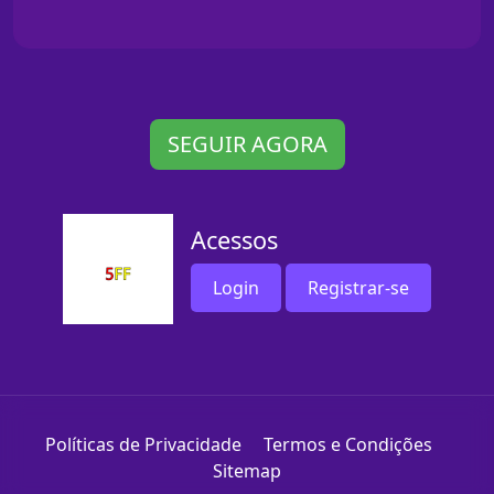
SEGUIR AGORA
Acessos
Login
Registrar-se
Políticas de Privacidade
Termos e Condições
Sitemap