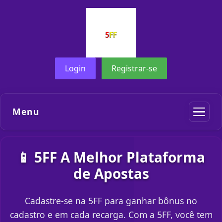
Login
Registrar-se
Menu
📱 5FF A Melhor Plataforma
de Apostas
Cadastre-se na 5FF para ganhar bônus no
cadastro e em cada recarga. Com a 5FF, você tem