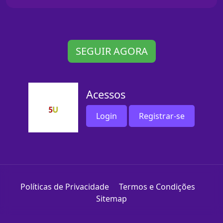
SEGUIR AGORA
Acessos
Login
Registrar-se
Políticas de Privacidade
Termos e Condições
Sitemap