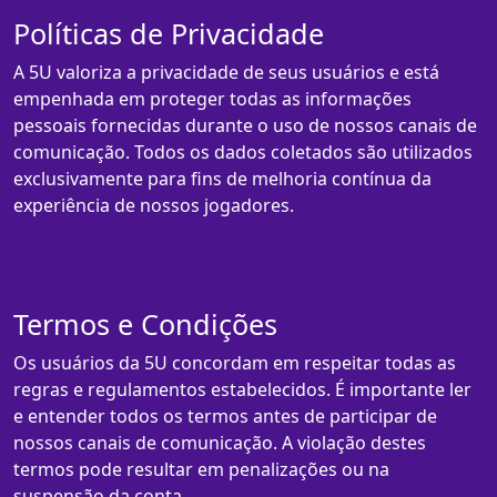
Políticas de Privacidade
A 5U valoriza a privacidade de seus usuários e está
empenhada em proteger todas as informações
pessoais fornecidas durante o uso de nossos canais de
comunicação. Todos os dados coletados são utilizados
exclusivamente para fins de melhoria contínua da
experiência de nossos jogadores.
Termos e Condições
Os usuários da 5U concordam em respeitar todas as
regras e regulamentos estabelecidos. É importante ler
e entender todos os termos antes de participar de
nossos canais de comunicação. A violação destes
termos pode resultar em penalizações ou na
suspensão da conta.