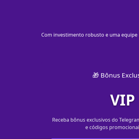
Com investimento robusto e uma equipe d
🎁 Bônus Exclu
VIP
Receba bônus exclusivos do Telegra
e códigos promocionai