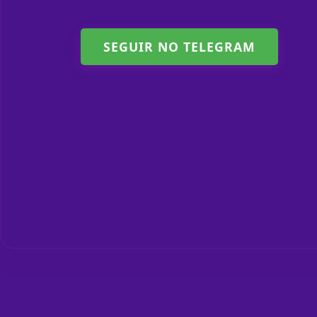
SEGUIR NO TELEGRAM