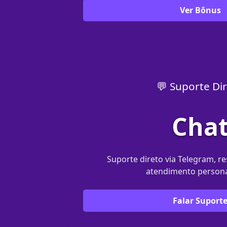
Ver Bônus
💬 Suporte Di
Cha
Suporte direto via Telegram, r
atendimento persona
Falar Suport