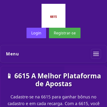
Login
Registrar-se
Menu
📱 6615 A Melhor Plataforma
de Apostas
Cadastre-se na 6615 para ganhar bônus no
cadastro e em cada recarga. Com a 6615, você