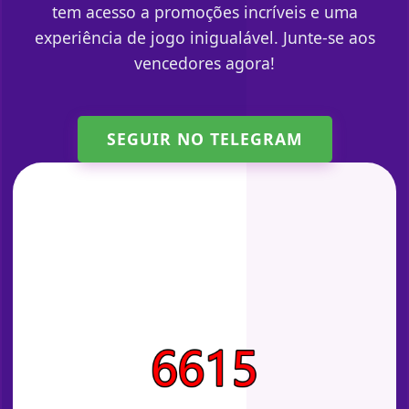
tem acesso a promoções incríveis e uma
experiência de jogo inigualável. Junte-se aos
vencedores agora!
SEGUIR NO TELEGRAM