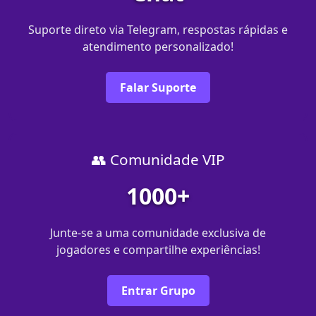
Suporte direto via Telegram, respostas rápidas e
atendimento personalizado!
Falar Suporte
👥 Comunidade VIP
1000+
Junte-se a uma comunidade exclusiva de
jogadores e compartilhe experiências!
Entrar Grupo