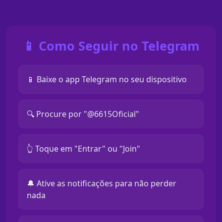
📱 Como Seguir no Telegram
📱 Baixe o app Telegram no seu dispositivo
🔍 Procure por "@6615Oficial"
👆 Toque em "Entrar" ou "Join"
🔔 Ative as notificações para não perder
nada