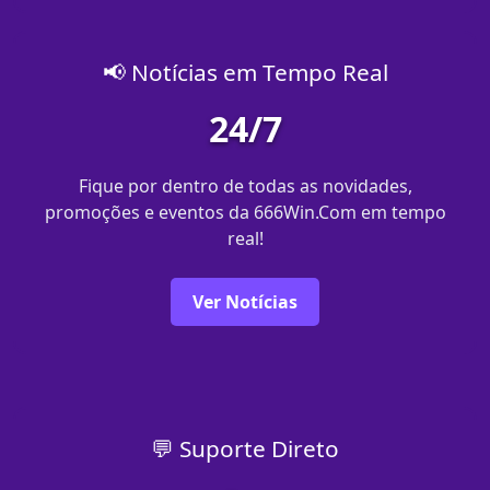
📢 Notícias em Tempo Real
24/7
Fique por dentro de todas as novidades,
promoções e eventos da 666Win.Com em tempo
real!
Ver Notícias
💬 Suporte Direto