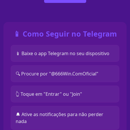
📱 Como Seguir no Telegram
📱 Baixe o app Telegram no seu dispositivo
🔍 Procure por "@666Win.ComOficial"
👆 Toque em "Entrar" ou "Join"
🔔 Ative as notificações para não perder
nada