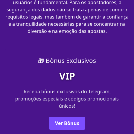
usuários é fundamental. Para os apostadores, a
segurança dos dados não se trata apenas de cumprir
requisitos legais, mas também de garantir a confiança
e a tranquilidade necessárias para se concentrar na
diversão e na emoção das apostas.
🎁 Bônus Exclusivos
VIP
Receba bônus exclusivos do Telegram,
promoções especiais e códigos promocionais
únicos!
Ver Bônus