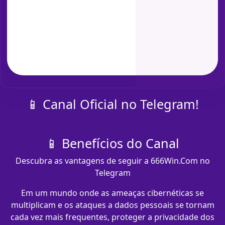
📱 Canal Oficial no Telegram!
📱 Benefícios do Canal
Descubra as vantagens de seguir a 666Win.Com no
Telegram
Em um mundo onde as ameaças cibernéticas se
multiplicam e os ataques a dados pessoais se tornam
cada vez mais frequentes, proteger a privacidade dos