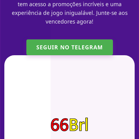
tem acesso a promoções incríveis e uma
experiência de jogo inigualável. Junte-se aos
vencedores agora!
SEGUIR NO TELEGRAM