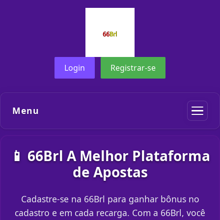
Login
Registrar-se
Menu
📱 66Brl A Melhor Plataforma
de Apostas
Cadastre-se na 66Brl para ganhar bônus no
cadastro e em cada recarga. Com a 66Brl, você