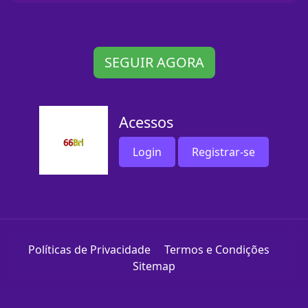
SEGUIR AGORA
Acessos
Login
Registrar-se
Políticas de Privacidade
Termos e Condições
Sitemap