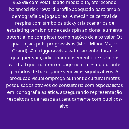
96.89% com volatilidade média-alta, oferecendo
balanced risk-reward profile adequado para ampla
demografia de jogadores. A mecânica central de
respins com símbolos sticky cria scenarios de
escalating tension onde cada spin adicional aumenta
potencial de completar combinações de alto valor. Os
quatro jackpots progressivos (Mini, Minor, Major,
Grand) são triggeráveis aleatoriamente durante
qualquer spin, adicionando elemento de surprise
windfall que mantém engagement mesmo durante
períodos de base game sem wins significativos. A
produção visual emprega authentic cultural motifs
pesquisados através de consultoria com especialistas
em iconografia asiática, assegurando representação
respeitosa que ressoa autenticamente com públicos-
alvo.