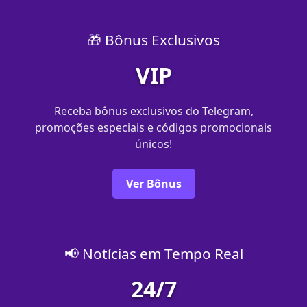
🎁 Bônus Exclusivos
VIP
Receba bônus exclusivos do Telegram,
promoções especiais e códigos promocionais
únicos!
Ver Bônus
📢 Notícias em Tempo Real
24/7