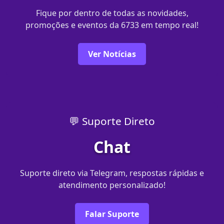
Fique por dentro de todas as novidades,
promoções e eventos da 6733 em tempo real!
Ver Notícias
💬 Suporte Direto
Chat
Suporte direto via Telegram, respostas rápidas e
atendimento personalizado!
Falar Suporte