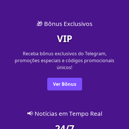
🎁 Bônus Exclusivos
VIP
Receba bônus exclusivos do Telegram,
promoções especiais e códigos promocionais
únicos!
Ver Bônus
📢 Notícias em Tempo Real
24/7