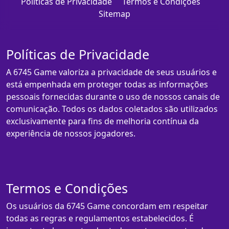
Políticas de Privacidade
Termos e Condições
Sitemap
Políticas de Privacidade
A 6745 Game valoriza a privacidade de seus usuários e
está empenhada em proteger todas as informações
pessoais fornecidas durante o uso de nossos canais de
comunicação. Todos os dados coletados são utilizados
exclusivamente para fins de melhoria contínua da
experiência de nossos jogadores.
Termos e Condições
Os usuários da 6745 Game concordam em respeitar
todas as regras e regulamentos estabelecidos. É