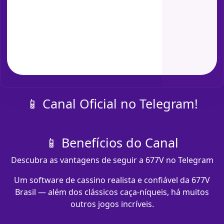
📱 Canal Oficial no Telegram!
📱 Benefícios do Canal
Descubra as vantagens de seguir a 677V no Telegram
Um software de cassino realista e confiável da 677V
Brasil — além dos clássicos caça-níqueis, há muitos
outros jogos incríveis.