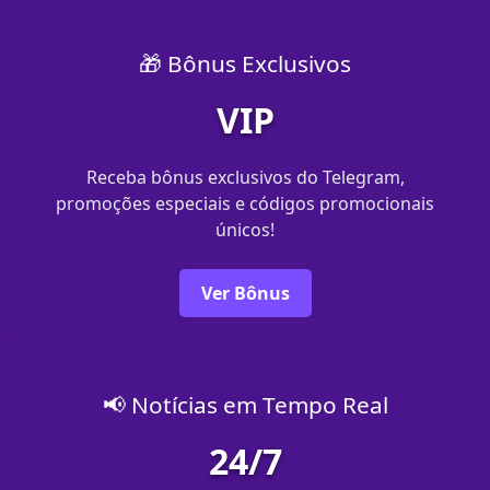
🎁 Bônus Exclusivos
VIP
Receba bônus exclusivos do Telegram,
promoções especiais e códigos promocionais
únicos!
Ver Bônus
📢 Notícias em Tempo Real
24/7