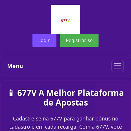
Login
Registrar-se
Menu
📱 677V A Melhor Plataforma
de Apostas
Cadastre-se na 677V para ganhar bônus no
cadastro e em cada recarga. Com a 677V, você