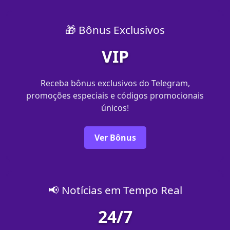
🎁 Bônus Exclusivos
VIP
Receba bônus exclusivos do Telegram,
promoções especiais e códigos promocionais
únicos!
Ver Bônus
📢 Notícias em Tempo Real
24/7