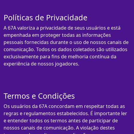
Políticas de Privacidade
A 67A valoriza a privacidade de seus usuários e está
empenhada em proteger todas as informações
pessoais fornecidas durante o uso de nossos canais de
comunicação. Todos os dados coletados são utilizados
exclusivamente para fins de melhoria contínua da
experiência de nossos jogadores.
Termos e Condições
Os usuários da 67A concordam em respeitar todas as
regras e regulamentos estabelecidos. É importante ler
e entender todos os termos antes de participar de
nossos canais de comunicação. A violação destes