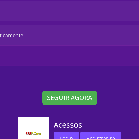
a
aticamente
SEGUIR AGORA
Acessos
Login
Registrar-se