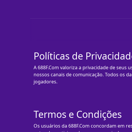
Políticas de Privacida
A 688F.Com valoriza a privacidade de seus 
nossos canais de comunicação. Todos os dad
jogadores.
Termos e Condições
Os usuários da 688F.Com concordam em resp