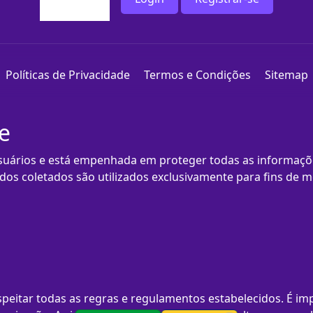
Políticas de Privacidade
Termos e Condições
Sitemap
de
usuários e está empenhada em proteger todas as informaçõ
os coletados são utilizados exclusivamente para fins de m
eitar todas as regras e regulamentos estabelecidos. É imp