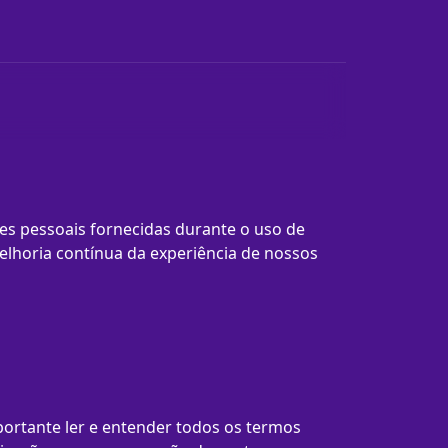
es pessoais fornecidas durante o uso de
elhoria contínua da experiência de nossos
ortante ler e entender todos os termos