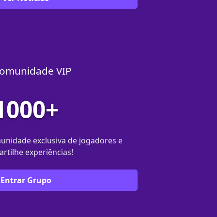
Comunidade VIP
1000+
unidade exclusiva de jogadores e
rtilhe experiências!
Entrar Grupo