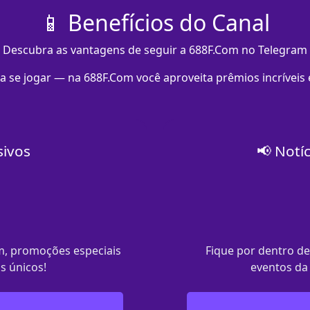
📱 Benefícios do Canal
Descubra as vantagens de seguir a 688F.Com no Telegram
 se jogar — na 688F.Com você aproveita prêmios incríveis 
sivos
📢 Notí
m, promoções especiais
Fique por dentro d
s únicos!
eventos da