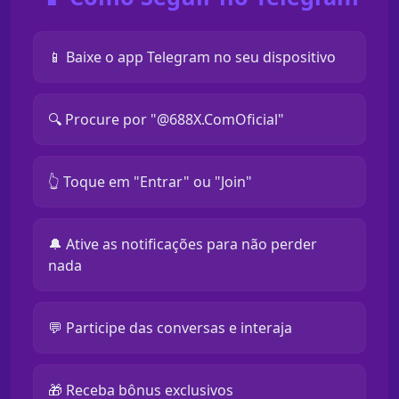
📱 Baixe o app Telegram no seu dispositivo
🔍 Procure por "@688X.ComOficial"
👆 Toque em "Entrar" ou "Join"
🔔 Ative as notificações para não perder
nada
💬 Participe das conversas e interaja
🎁 Receba bônus exclusivos