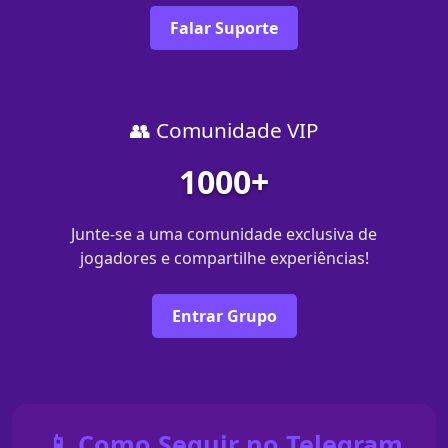
Falar Suporte
👥 Comunidade VIP
1000+
Junte-se a uma comunidade exclusiva de
jogadores e compartilhe experiências!
Entrar Grupo
📱 Como Seguir no Telegram