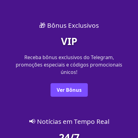
🎁 Bônus Exclusivos
VIP
Receba bônus exclusivos do Telegram,
promoções especiais e códigos promocionais
únicos!
Ver Bônus
📢 Notícias em Tempo Real
24/7