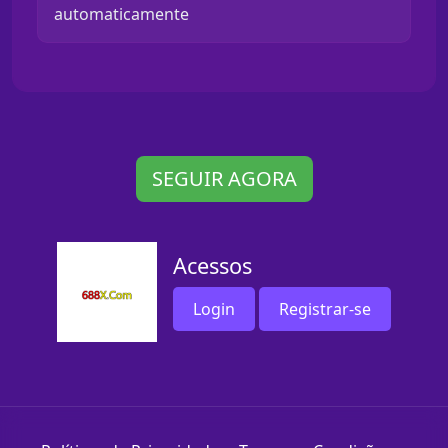
automaticamente
SEGUIR AGORA
Acessos
Login
Registrar-se