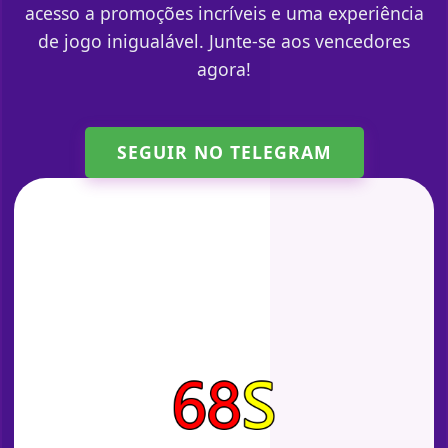
acesso a promoções incríveis e uma experiência
de jogo inigualável. Junte-se aos vencedores
agora!
SEGUIR NO TELEGRAM