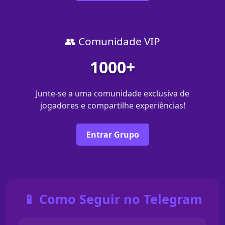
👥 Comunidade VIP
1000+
Junte-se a uma comunidade exclusiva de
jogadores e compartilhe experiências!
Entrar Grupo
📱 Como Seguir no Telegram