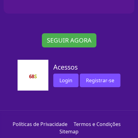
SEGUIR AGORA
Acessos
Login
Registrar-se
Políticas de Privacidade
Termos e Condições
Sitemap