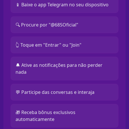
📱 Baixe o app Telegram no seu dispositivo
🔍 Procure por "@68SOficial"
👆 Toque em "Entrar" ou "Join"
🔔 Ative as notificações para não perder
nada
💬 Participe das conversas e interaja
🎁 Receba bônus exclusivos
automaticamente