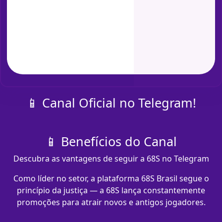
📱 Canal Oficial no Telegram!
📱 Benefícios do Canal
Descubra as vantagens de seguir a 68S no Telegram
Como líder no setor, a plataforma 68S Brasil segue o
princípio da justiça — a 68S lança constantemente
promoções para atrair novos e antigos jogadores.