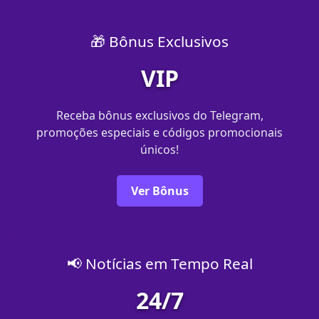
🎁 Bônus Exclusivos
VIP
Receba bônus exclusivos do Telegram,
promoções especiais e códigos promocionais
únicos!
Ver Bônus
📢 Notícias em Tempo Real
24/7