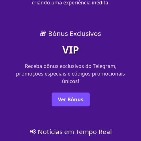
criando uma experiência inédita.
🎁 Bônus Exclusivos
VIP
Receba bônus exclusivos do Telegram,
promoções especiais e códigos promocionais
únicos!
Ver Bônus
📢 Notícias em Tempo Real