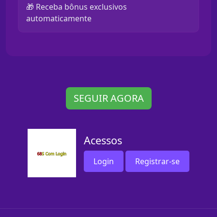
🎁 Receba bônus exclusivos
automaticamente
SEGUIR AGORA
Acessos
Login
Registrar-se