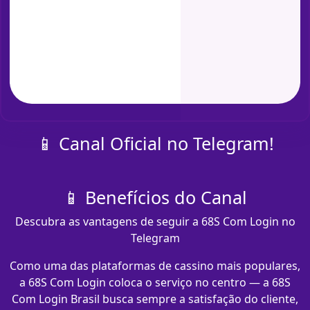
📱 Canal Oficial no Telegram!
📱 Benefícios do Canal
Descubra as vantagens de seguir a 68S Com Login no
Telegram
Como uma das plataformas de cassino mais populares,
a 68S Com Login coloca o serviço no centro — a 68S
Com Login Brasil busca sempre a satisfação do cliente,