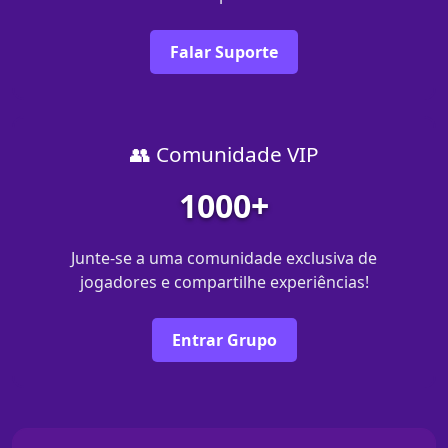
Falar Suporte
👥 Comunidade VIP
1000+
Junte-se a uma comunidade exclusiva de
jogadores e compartilhe experiências!
Entrar Grupo