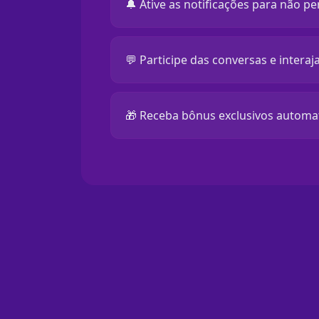
🔔 Ative as notificações para não p
💬 Participe das conversas e interaj
🎁 Receba bônus exclusivos autom