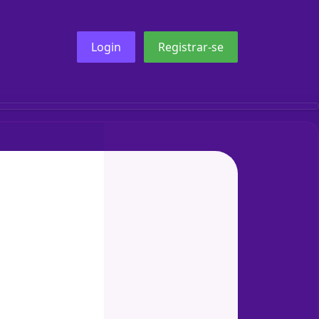
Login
Registrar-se