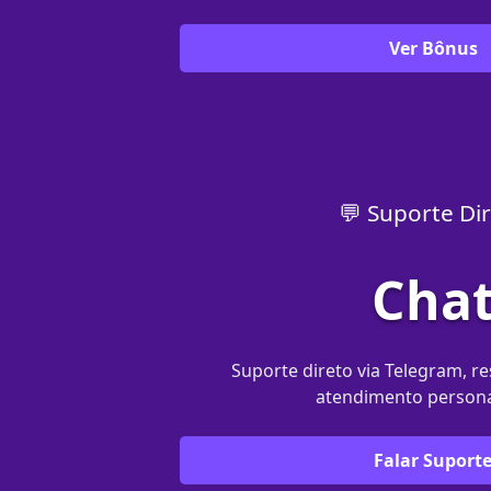
Ver Bônus
💬 Suporte Di
Cha
Suporte direto via Telegram, r
atendimento persona
Falar Suport