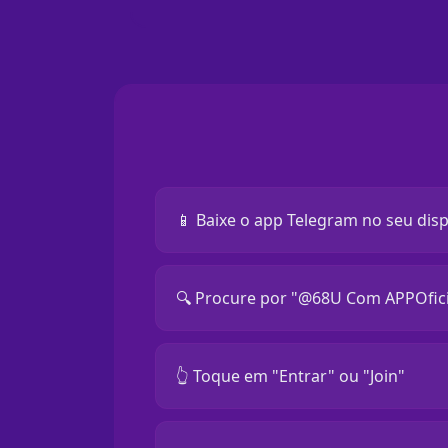
📱 Baixe o app Telegram no seu disp
🔍 Procure por "@68U Com APPOfici
👆 Toque em "Entrar" ou "Join"