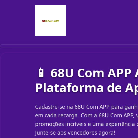
📱 68U Com APP 
Plataforma de A
Cadastre-se na 68U Com APP para ganh
em cada recarga. Com a 68U Com APP, v
promoções incríveis e uma experiência d
Junte-se aos vencedores agora!