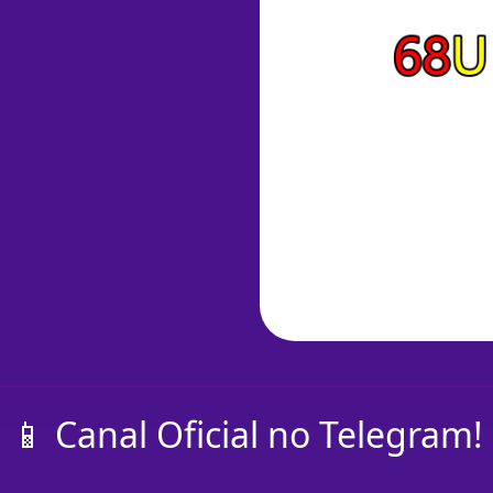
📱 Canal Oficial no Telegram!