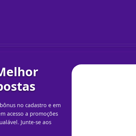
Melhor
postas
 bônus no cadastro e em
tem acesso a promoções
ualável. Junte-se aos