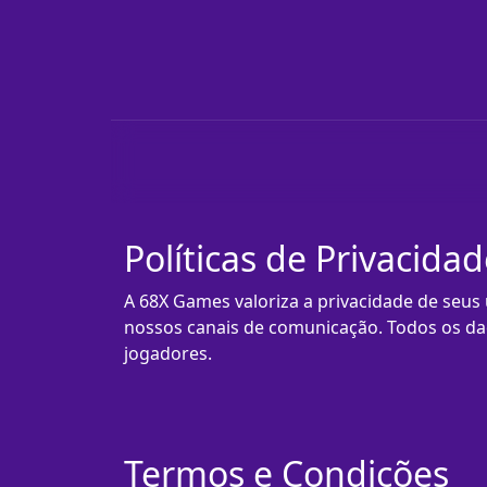
Políticas de Privacida
A 68X Games valoriza a privacidade de seu
nossos canais de comunicação. Todos os dad
jogadores.
Termos e Condições