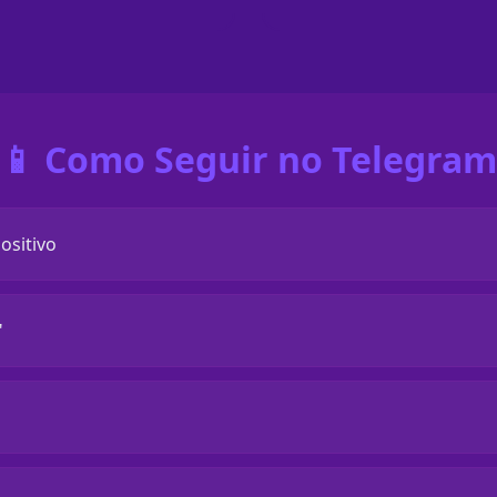
📱 Como Seguir no Telegram
ositivo
"