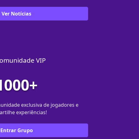
Ver Notícias
Comunidade VIP
1000+
unidade exclusiva de jogadores e
rtilhe experiências!
Entrar Grupo