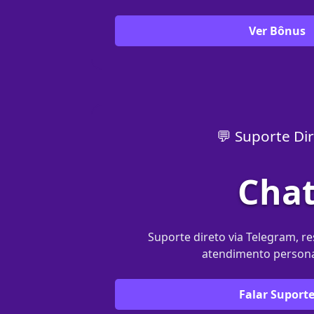
Ver Bônus
💬 Suporte Di
Cha
Suporte direto via Telegram, r
atendimento persona
Falar Suport