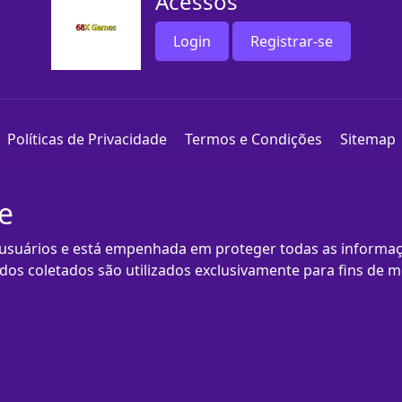
Acessos
Login
Registrar-se
Políticas de Privacidade
Termos e Condições
Sitemap
de
s usuários e está empenhada em proteger todas as informaç
os coletados são utilizados exclusivamente para fins de m