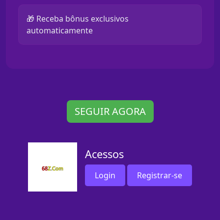
🎁 Receba bônus exclusivos
automaticamente
SEGUIR AGORA
Acessos
Login
Registrar-se