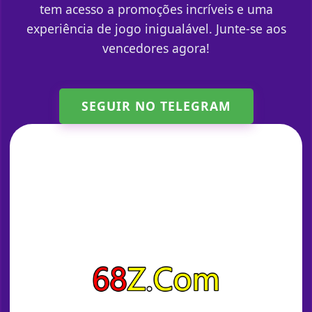
tem acesso a promoções incríveis e uma
experiência de jogo inigualável. Junte-se aos
vencedores agora!
SEGUIR NO TELEGRAM