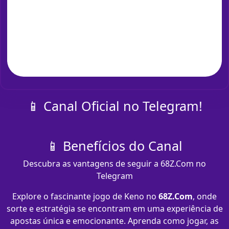
📱 Canal Oficial no Telegram!
📱 Benefícios do Canal
Descubra as vantagens de seguir a 68Z.Com no
Telegram
Explore o fascinante jogo de Keno no
68Z.Com
, onde
sorte e estratégia se encontram em uma experiência de
apostas única e emocionante. Aprenda como jogar, as