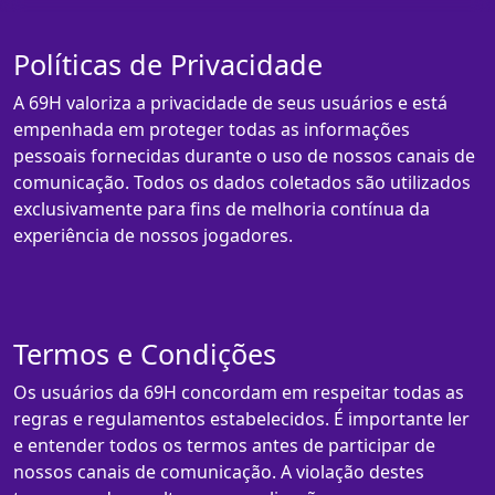
Políticas de Privacidade
A 69H valoriza a privacidade de seus usuários e está
empenhada em proteger todas as informações
pessoais fornecidas durante o uso de nossos canais de
comunicação. Todos os dados coletados são utilizados
exclusivamente para fins de melhoria contínua da
experiência de nossos jogadores.
Termos e Condições
Os usuários da 69H concordam em respeitar todas as
regras e regulamentos estabelecidos. É importante ler
e entender todos os termos antes de participar de
nossos canais de comunicação. A violação destes