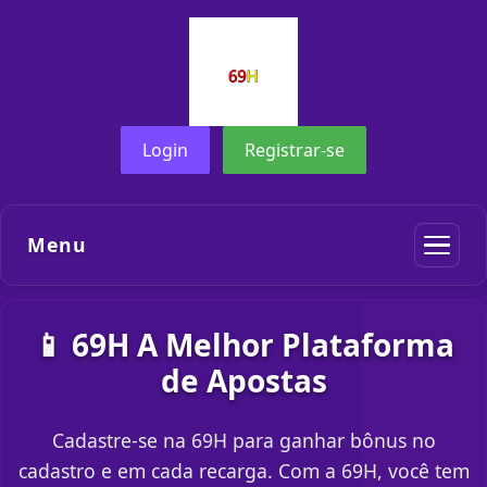
Login
Registrar-se
Menu
📱 69H A Melhor Plataforma
de Apostas
Cadastre-se na 69H para ganhar bônus no
cadastro e em cada recarga. Com a 69H, você tem