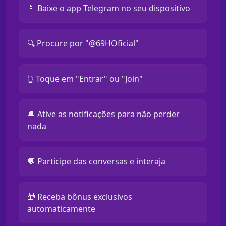
📱 Baixe o app Telegram no seu dispositivo
🔍 Procure por "@69HOficial"
👆 Toque em "Entrar" ou "Join"
🔔 Ative as notificações para não perder
nada
💬 Participe das conversas e interaja
🎁 Receba bônus exclusivos
automaticamente