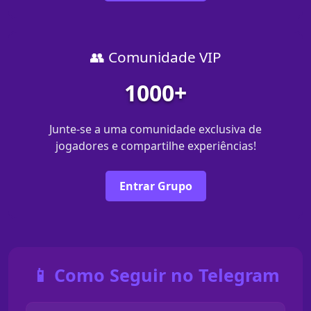
👥 Comunidade VIP
1000+
Junte-se a uma comunidade exclusiva de
jogadores e compartilhe experiências!
Entrar Grupo
📱 Como Seguir no Telegram