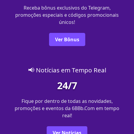
Receba bônus exclusivos do Telegram,
promoções especiais e códigos promocionais
únicos!
Ver Bônus
📢 Notícias em Tempo Real
24/7
Fique por dentro de todas as novidades,
promoções e eventos da 6BBb.Com em tempo
real!
Ver Notícias