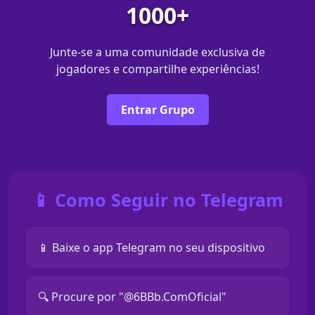
1000+
Junte-se a uma comunidade exclusiva de
jogadores e compartilhe experiências!
Entrar Grupo
📱 Como Seguir no Telegram
📱 Baixe o app Telegram no seu dispositivo
🔍 Procure por "@6BBb.ComOficial"