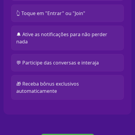
👆 Toque em "Entrar" ou "Join"
🔔 Ative as notificações para não perder
nada
💬 Participe das conversas e interaja
🎁 Receba bônus exclusivos
automaticamente