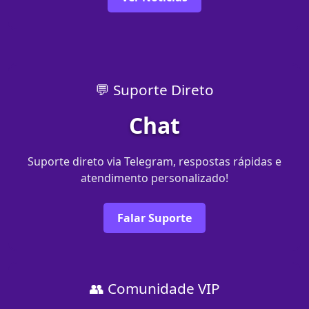
💬 Suporte Direto
Chat
Suporte direto via Telegram, respostas rápidas e
atendimento personalizado!
Falar Suporte
👥 Comunidade VIP