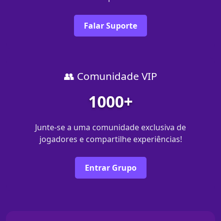
Falar Suporte
👥 Comunidade VIP
1000+
Junte-se a uma comunidade exclusiva de
jogadores e compartilhe experiências!
Entrar Grupo