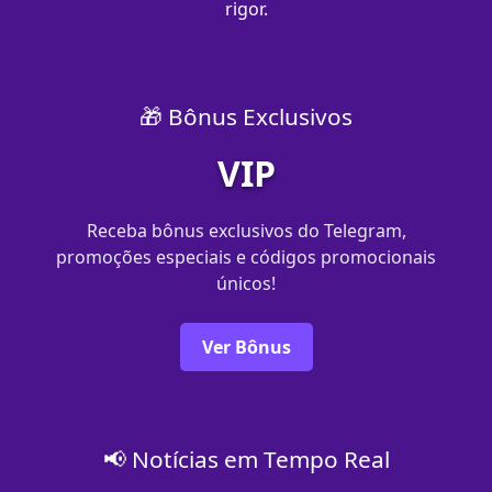
rigor.
🎁 Bônus Exclusivos
VIP
Receba bônus exclusivos do Telegram,
promoções especiais e códigos promocionais
únicos!
Ver Bônus
📢 Notícias em Tempo Real