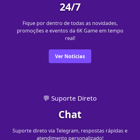
24/7
Fique por dentro de todas as novidades,
promoções e eventos da 6K Game em tempo
real!
Ver Notícias
💬 Suporte Direto
Chat
Suporte direto via Telegram, respostas rápidas e
atendimento personalizado!