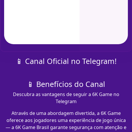
📱 Canal Oficial no Telegram!
📱 Benefícios do Canal
Descubra as vantagens de seguir a 6K Game no
Telegram
Através de uma abordagem divertida, a 6K Game
oferece aos jogadores uma experiência de jogo única
— a 6K Game Brasil garante segurança com atenção e