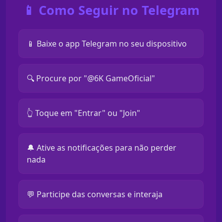
📱 Como Seguir no Telegram
📱 Baixe o app Telegram no seu dispositivo
🔍 Procure por "@6K GameOficial"
👆 Toque em "Entrar" ou "Join"
🔔 Ative as notificações para não perder
nada
💬 Participe das conversas e interaja