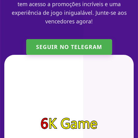
tem acesso a promoções incríveis e uma
experiência de jogo inigualável. Junte-se aos
vencedores agora!
SEGUIR NO TELEGRAM