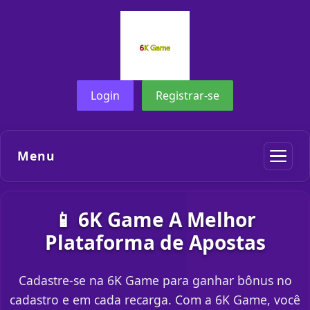
Login
Registrar-se
Menu
📱 6K Game A Melhor
Plataforma de Apostas
Cadastre-se na 6K Game para ganhar bônus no
cadastro e em cada recarga. Com a 6K Game, você