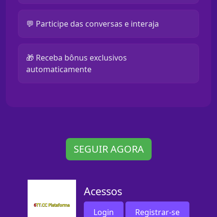
💬 Participe das conversas e interaja
🎁 Receba bônus exclusivos
automaticamente
SEGUIR AGORA
Acessos
Login
Registrar-se