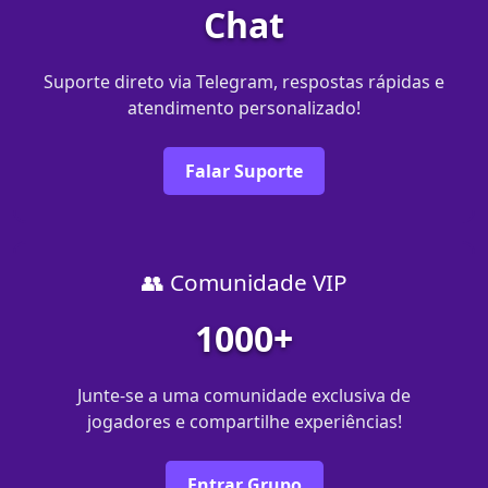
Chat
Suporte direto via Telegram, respostas rápidas e
atendimento personalizado!
Falar Suporte
👥 Comunidade VIP
1000+
Junte-se a uma comunidade exclusiva de
jogadores e compartilhe experiências!
Entrar Grupo