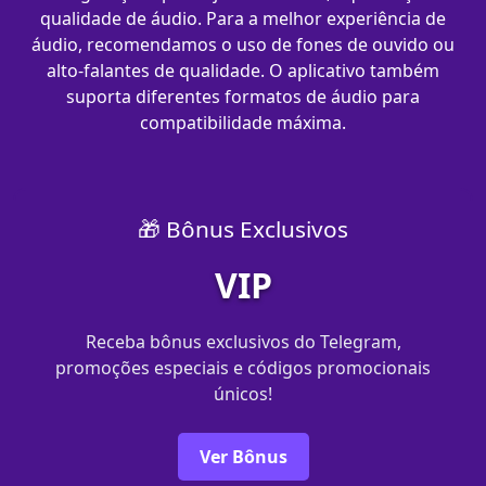
qualidade de áudio. Para a melhor experiência de
áudio, recomendamos o uso de fones de ouvido ou
alto-falantes de qualidade. O aplicativo também
suporta diferentes formatos de áudio para
compatibilidade máxima.
🎁 Bônus Exclusivos
VIP
Receba bônus exclusivos do Telegram,
promoções especiais e códigos promocionais
únicos!
Ver Bônus