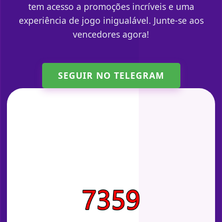
tem acesso a promoções incríveis e uma
experiência de jogo inigualável. Junte-se aos
vencedores agora!
SEGUIR NO TELEGRAM