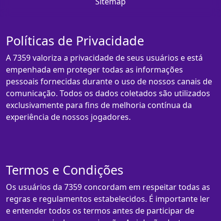
Sitemap
Políticas de Privacidade
A 7359 valoriza a privacidade de seus usuários e está
empenhada em proteger todas as informações
pessoais fornecidas durante o uso de nossos canais de
comunicação. Todos os dados coletados são utilizados
exclusivamente para fins de melhoria contínua da
experiência de nossos jogadores.
Termos e Condições
Os usuários da 7359 concordam em respeitar todas as
regras e regulamentos estabelecidos. É importante ler
e entender todos os termos antes de participar de