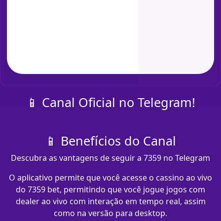
📱 Canal Oficial no Telegram!
📱 Benefícios do Canal
Descubra as vantagens de seguir a 7359 no Telegram
O aplicativo permite que você acesse o cassino ao vivo
do 7359 bet, permitindo que você jogue jogos com
dealer ao vivo com interação em tempo real, assim
como na versão para desktop.