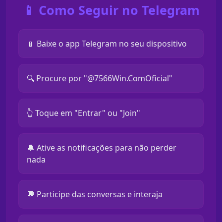
📱 Como Seguir no Telegram
📱 Baixe o app Telegram no seu dispositivo
🔍 Procure por "@7566Win.ComOficial"
👆 Toque em "Entrar" ou "Join"
🔔 Ative as notificações para não perder
nada
💬 Participe das conversas e interaja