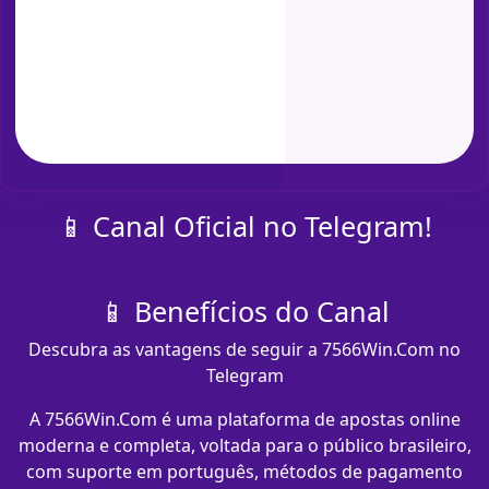
📱 Canal Oficial no Telegram!
📱 Benefícios do Canal
Descubra as vantagens de seguir a 7566Win.Com no
Telegram
A 7566Win.Com é uma plataforma de apostas online
moderna e completa, voltada para o público brasileiro,
com suporte em português, métodos de pagamento