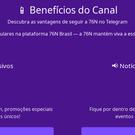
📱 Benefícios do Canal
Descubra as vantagens de seguir a 76N no Telegram
ulares na plataforma 76N Brasil — a 76N mantém viva a ess
sivos
📢 Notí
m, promoções especiais
Fique por dentro d
s únicos!
eventos