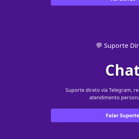
💬 Suporte Di
Cha
Suporte direto via Telegram, r
atendimento persona
Falar Suport