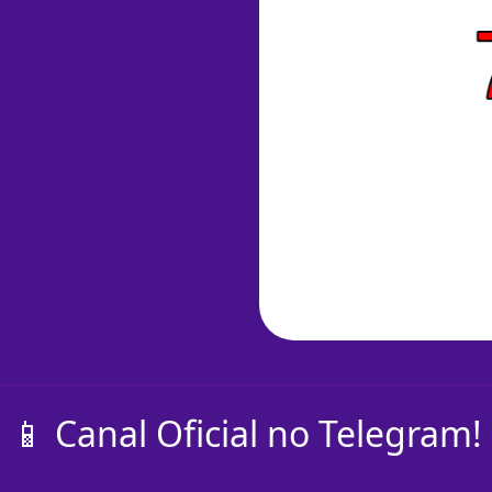
📱 Canal Oficial no Telegram!