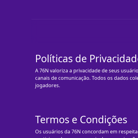
Políticas de Privacida
A 76N valoriza a privacidade de seus usuár
canais de comunicação. Todos os dados cole
jogadores.
Termos e Condições
Os usuários da 76N concordam em respeitar 