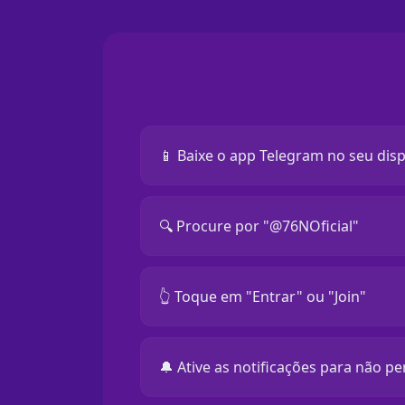
📱 Baixe o app Telegram no seu disp
🔍 Procure por "@76NOficial"
👆 Toque em "Entrar" ou "Join"
🔔 Ative as notificações para não p