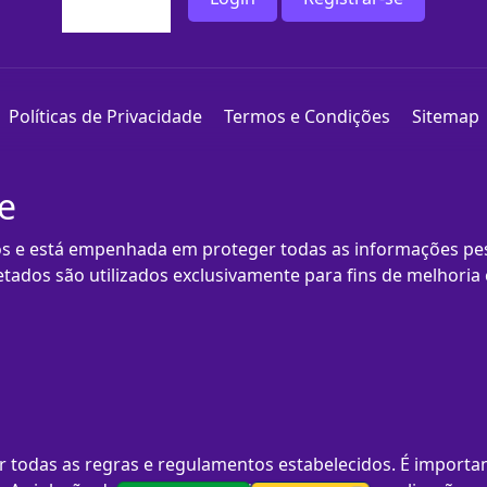
Políticas de Privacidade
Termos e Condições
Sitemap
de
ios e está empenhada em proteger todas as informações pe
tados são utilizados exclusivamente para fins de melhoria
todas as regras e regulamentos estabelecidos. É importan