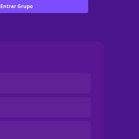
Entrar Grupo