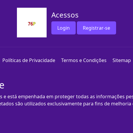
Acessos
Login
Registrar-se
Políticas de Privacidade
Termos e Condições
Sitemap
de
ios e está empenhada em proteger todas as informações pe
tados são utilizados exclusivamente para fins de melhoria