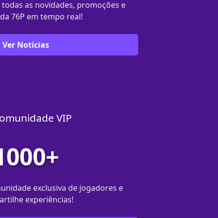
e todas as novidades, promoções e
 da 76P em tempo real!
Ver Notícias
Comunidade VIP
1000+
unidade exclusiva de jogadores e
rtilhe experiências!