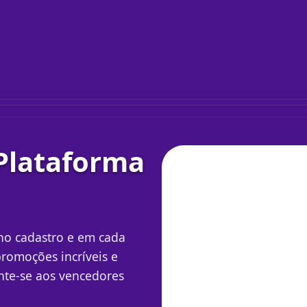
 Plataforma
no cadastro e em cada
promoções incríveis e
unte-se aos vencedores