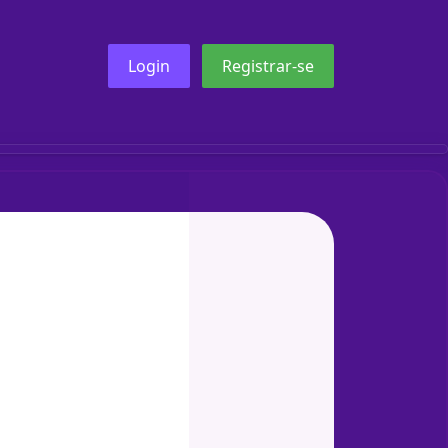
Login
Registrar-se